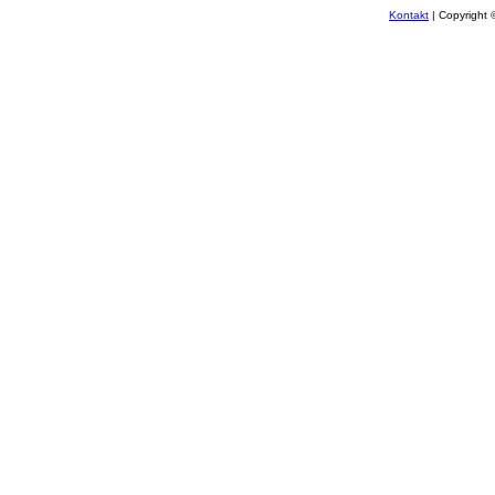
Kontakt
| Copyright