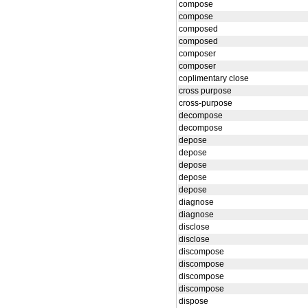
compose
compose
composed
composed
composer
composer
coplimentary close
cross purpose
cross-purpose
decompose
decompose
depose
depose
depose
depose
depose
diagnose
diagnose
disclose
disclose
discompose
discompose
discompose
discompose
dispose