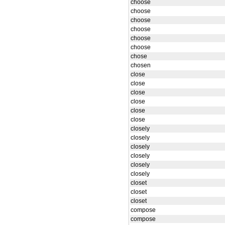
choose
choose
choose
choose
choose
choose
chose
chosen
close
close
close
close
close
close
closely
closely
closely
closely
closely
closely
closet
closet
closet
compose
compose