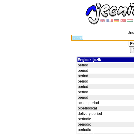
Unes
Engleski jezik
period
period
period
period
period
period
period
action period
biperiodical
delivery period
periodic
periodic
periodic