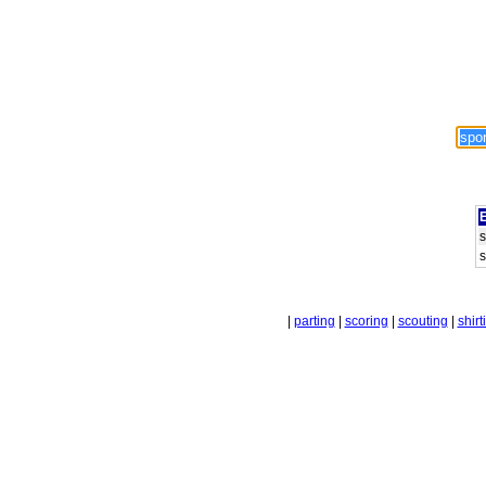
E
s
s
|
parting
|
scoring
|
scouting
|
shirt