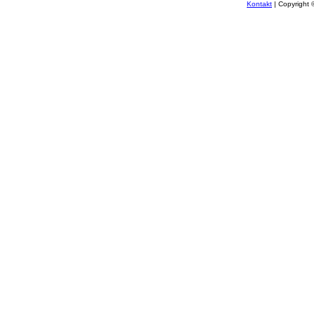
Kontakt
| Copyright