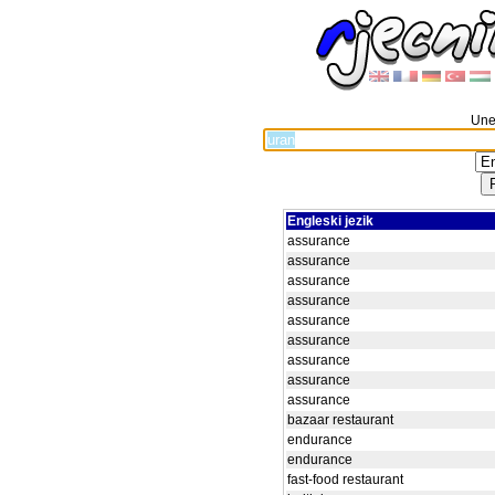
Unes
Engleski jezik
assurance
assurance
assurance
assurance
assurance
assurance
assurance
assurance
assurance
bazaar restaurant
endurance
endurance
fast-food restaurant