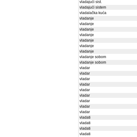
vladajući sist.
vladajući sistem
vladalačka kuća
vladanje
vladanje
vladanje
vladanje
vladanje
vladanje
vladanje
vladanje sobom
vladanje sobom
vladar
vladar
vladar
vladar
vladar
vladar
vladar
vladar
vladar
vladati
vladati
vladati
vladati