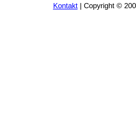
Kontakt
| Copyright © 20