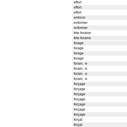
effort
effort
effort
enforcir
enformer
enformer
fete foraine
fete foraine
forage
forage
forage
forage
forain, -e
forain, -e
forain, -e
forain, -e
forçage
forçage
forçage
forçage
forçage
forçage
forçage
forçat
forçat