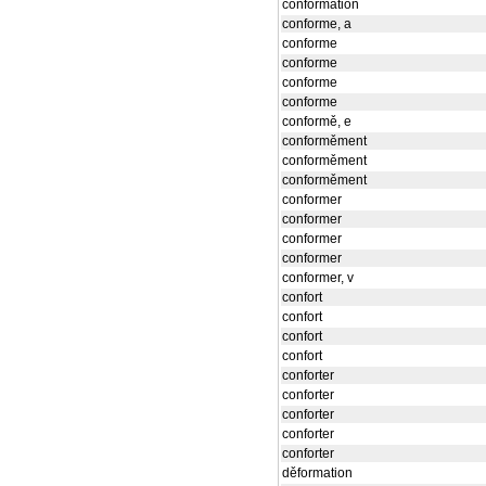
conformation
conforme, a
conforme
conforme
conforme
conforme
conformě, e
conforměment
conforměment
conforměment
conformer
conformer
conformer
conformer
conformer, v
confort
confort
confort
confort
conforter
conforter
conforter
conforter
conforter
děformation