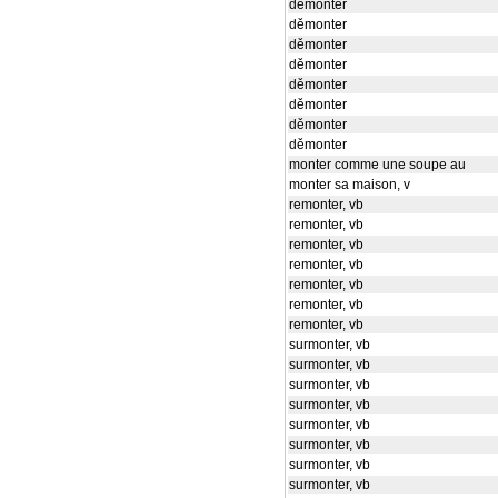
děmonter
děmonter
děmonter
děmonter
děmonter
děmonter
děmonter
děmonter
monter comme une soupe au
monter sa maison, v
remonter, vb
remonter, vb
remonter, vb
remonter, vb
remonter, vb
remonter, vb
remonter, vb
surmonter, vb
surmonter, vb
surmonter, vb
surmonter, vb
surmonter, vb
surmonter, vb
surmonter, vb
surmonter, vb