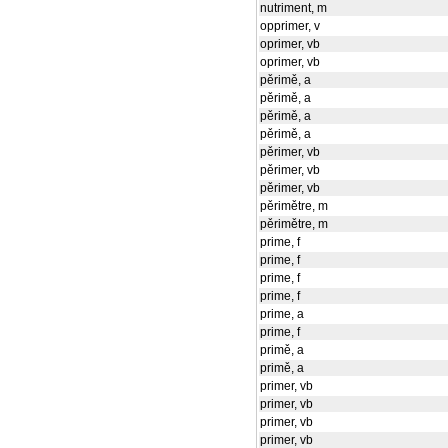
nutriment, m
opprimer, v
oprimer, vb
oprimer, vb
pěrimě, a
pěrimě, a
pěrimě, a
pěrimě, a
pěrimer, vb
pěrimer, vb
pěrimer, vb
pěrimětre, m
pěrimětre, m
prime, f
prime, f
prime, f
prime, f
prime, a
prime, f
primě, a
primě, a
primer, vb
primer, vb
primer, vb
primer, vb