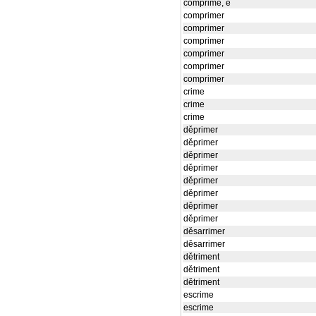
comprimě, e
comprimer
comprimer
comprimer
comprimer
comprimer
comprimer
crime
crime
crime
děprimer
děprimer
děprimer
děprimer
děprimer
děprimer
děprimer
děprimer
děsarrimer
děsarrimer
dětriment
dětriment
dětriment
escrime
escrime