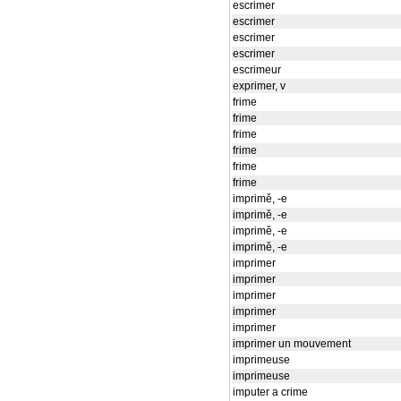
escrimer
escrimer
escrimer
escrimer
escrimeur
exprimer, v
frime
frime
frime
frime
frime
frime
imprimě, -e
imprimě, -e
imprimě, -e
imprimě, -e
imprimer
imprimer
imprimer
imprimer
imprimer
imprimer un mouvement
imprimeuse
imprimeuse
imputer a crime