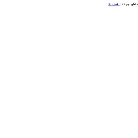
Kontakt
| Copyright