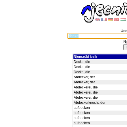
Unes
Njemački jezik
Decke, die
Decke, die
Decke, die
Abdecker, der
Abdecker, der
Abdeckerei, die
Abdeckerei, die
Abdeckerei, die
Abdeckerknecht, der
aufdecken
aufdecken
aufdecken
aufdecken