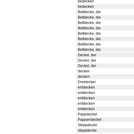
bedecken
bedecken
Bettdecke, die
Bettdecke, die
Bettdecke, die
Bettdecke, die
Bettdecke, die
Bettdecke, die
Bettdecke, die
Bettdecke, die
Deckel, der
Deckel, der
Deckel, der
decken
decken
Dreidecker
entdecken
entdecken
entdecken
entdecken
entdecken
Pappdeckel
Pappendeckel
Steppdecke
steppdecke