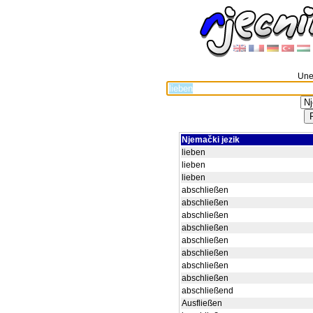
Unes
Njemački jezik
lieben
lieben
lieben
abschließen
abschließen
abschließen
abschließen
abschließen
abschließen
abschließen
abschließen
abschließend
Ausfließen