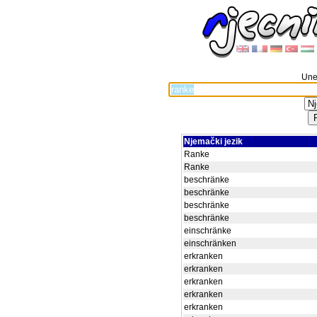
Unes
Njemački jezik
Ranke
Ranke
beschränke
beschränke
beschränke
beschränke
einschränke
einschränken
erkranken
erkranken
erkranken
erkranken
erkranken