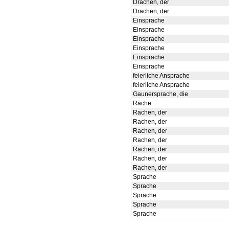
Drachen, der
Drachen, der
Einsprache
Einsprache
Einsprache
Einsprache
Einsprache
Einsprache
feierliche Ansprache
feierliche Ansprache
Gaunersprache, die
Räche
Rachen, der
Rachen, der
Rachen, der
Rachen, der
Rachen, der
Rachen, der
Rachen, der
Sprache
Sprache
Sprache
Sprache
Sprache