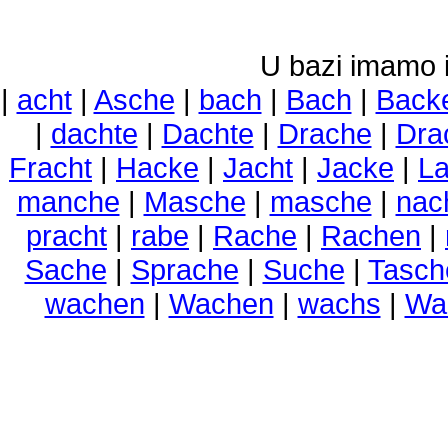
U bazi imamo i 
|
acht
|
Asche
|
bach
|
Bach
|
Back
|
dachte
|
Dachte
|
Drache
|
Dra
Fracht
|
Hacke
|
Jacht
|
Jacke
|
L
manche
|
Masche
|
masche
|
nac
pracht
|
rabe
|
Rache
|
Rachen
|
Sache
|
Sprache
|
Suche
|
Tasch
wachen
|
Wachen
|
wachs
|
Wa