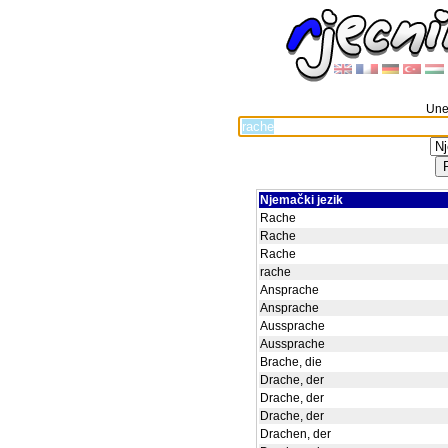
Unes
Njemački jezik
Rache
Rache
Rache
rache
Ansprache
Ansprache
Aussprache
Aussprache
Brache, die
Drache, der
Drache, der
Drache, der
Drachen, der