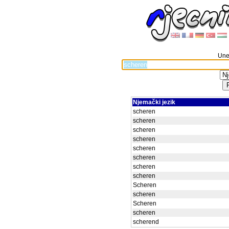
Unes
Njemački jezik
scheren
scheren
scheren
scheren
scheren
scheren
scheren
scheren
Scheren
scheren
Scheren
scheren
scherend