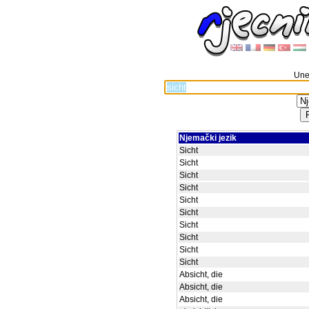
Unes
Njemački jezik
Sicht
Sicht
Sicht
Sicht
Sicht
Sicht
Sicht
Sicht
Sicht
Sicht
Absicht, die
Absicht, die
Absicht, die