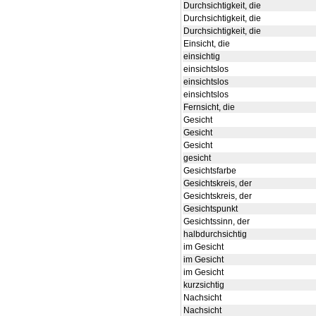
Durchsichtigkeit, die
Durchsichtigkeit, die
Durchsichtigkeit, die
Einsicht, die
einsichtig
einsichtslos
einsichtslos
einsichtslos
Fernsicht, die
Gesicht
Gesicht
Gesicht
gesicht
Gesichtsfarbe
Gesichtskreis, der
Gesichtskreis, der
Gesichtspunkt
Gesichtssinn, der
halbdurchsichtig
im Gesicht
im Gesicht
im Gesicht
kurzsichtig
Nachsicht
Nachsicht