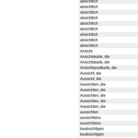
absichtlich
absichtlich
absichtlich
absichtlich
absichtlich
absichtlich
absichtlich
absichtlich
absichtlich
Ansicht
Ansichtskarte, die
Ansichtskarte, die
Ansichtspostkarte, die
Aussicht, die
Aussicht, die
Aussichten, die
Aussichten, die
Aussichten, die
Aussichten, die
Aussichten, die
aussichten
aussichtslos
aussichtslos
beabsichtigen
beabsichtigen