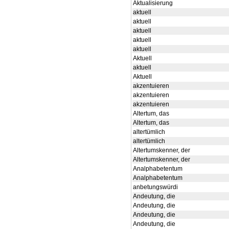
Aktualisierung
aktuell
aktuell
aktuell
aktuell
aktuell
Aktuell
aktuell
Aktuell
akzentuieren
akzentuieren
akzentuieren
Altertum, das
Altertum, das
altertümlich
altertümlich
Altertumskenner, der
Altertumskenner, der
Analphabetentum
Analphabetentum
anbetungswürdi
Andeutung, die
Andeutung, die
Andeutung, die
Andeutung, die