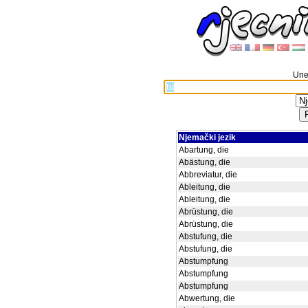
Unes
Njemački jezik
Abartung, die
Abästung, die
Abbreviatur, die
Ableitung, die
Ableitung, die
Abrüstung, die
Abrüstung, die
Abstufung, die
Abstufung, die
Abstumpfung
Abstumpfung
Abstumpfung
Abwertung, die