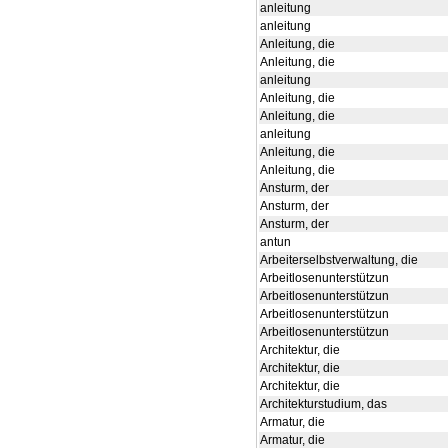
anleitung
anleitung
Anleitung, die
Anleitung, die
anleitung
Anleitung, die
Anleitung, die
anleitung
Anleitung, die
Anleitung, die
Ansturm, der
Ansturm, der
Ansturm, der
antun
Arbeiterselbstverwaltung, die
Arbeitlosenunterstützun
Arbeitlosenunterstützun
Arbeitlosenunterstützun
Arbeitlosenunterstützun
Architektur, die
Architektur, die
Architektur, die
Architekturstudium, das
Armatur, die
Armatur, die