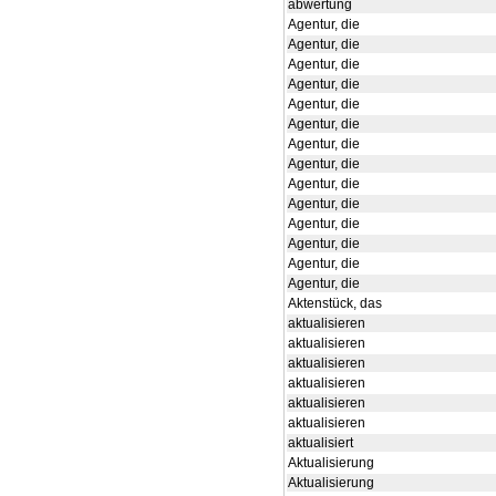
abwertung
Agentur, die
Agentur, die
Agentur, die
Agentur, die
Agentur, die
Agentur, die
Agentur, die
Agentur, die
Agentur, die
Agentur, die
Agentur, die
Agentur, die
Agentur, die
Agentur, die
Aktenstück, das
aktualisieren
aktualisieren
aktualisieren
aktualisieren
aktualisieren
aktualisieren
aktualisiert
Aktualisierung
Aktualisierung