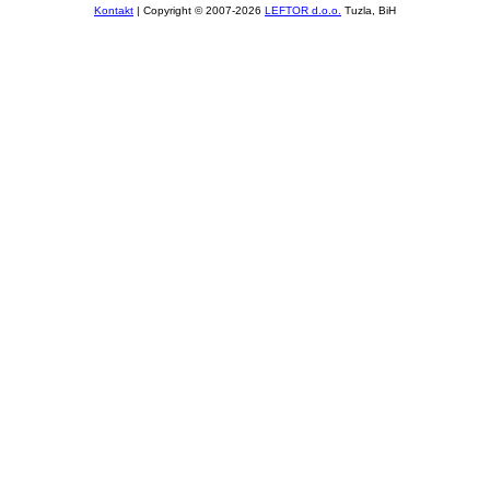
Kontakt
| Copyright © 2007-2026
LEFTOR d.o.o.
Tuzla, BiH