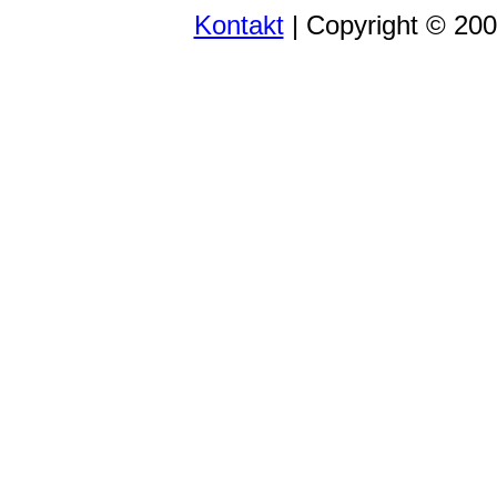
Kontakt
| Copyright © 20