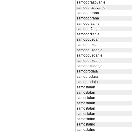
samoobrazovanje
samoobrazovanje
samoodbrana
samoodbrana
samoodržanje
samoodržanje
samoodržanje
samopouzdan
samopouzdan
samopouzdanje
samopouzdanje
samopouzdanje
samopozudanje
samoprodaja
samoprodaja
samoprodaja
samostalan
samostalan
samostalan
samostalan
samostalan
samostalan
samostalno
samostalno
samostalno