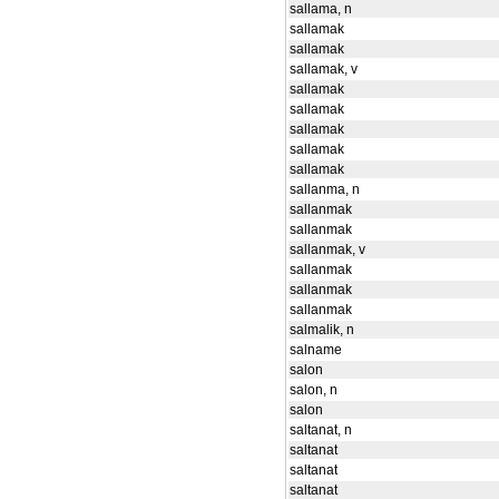
sallama, n
sallamak
sallamak
sallamak, v
sallamak
sallamak
sallamak
sallamak
sallamak
sallanma, n
sallanmak
sallanmak
sallanmak, v
sallanmak
sallanmak
sallanmak
salmalik, n
salname
salon
salon, n
salon
saltanat, n
saltanat
saltanat
saltanat