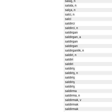
salaş, n
salata, n
salça, n
salci, n
salci
saldirci
saldirci, n
saldirgan
saldirgan, a
saldirgan
saldirgan
saldirganlik, n
saldiri, n
saldiri
saldiri
saldiriş
saldiriş, n
saldiriş
saldiriş
saldiriş
saldirma
saldirma, n
saldirmak, v
saldirmak
saldirmak