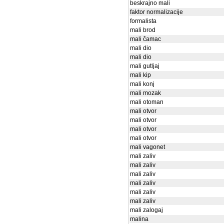
beskrajno mali
faktor normalizacije
formalista
mali brod
mali čamac
mali dio
mali dio
mali gutljaj
mali kip
mali konj
mali mozak
mali otoman
mali otvor
mali otvor
mali otvor
mali otvor
mali vagonet
mali zaliv
mali zaliv
mali zaliv
mali zaliv
mali zaliv
mali zaliv
mali zalogaj
malina