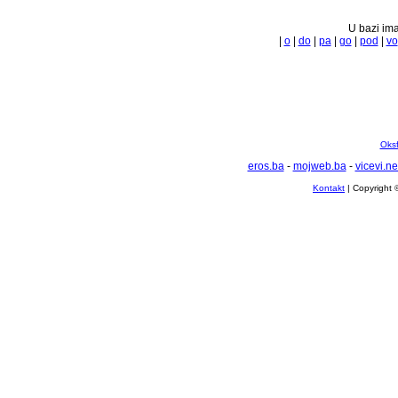
U bazi ima
|
o
|
do
|
pa
|
go
|
pod
|
vo
Oksf
eros.ba
-
mojweb.ba
-
vicevi.ne
Kontakt
| Copyright