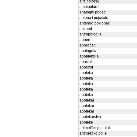
alfa položaj
ambipolarni
analogni podaci
antena i pojačalo
antenski poklopac
antipod
antropologija
apoen
apolitičan
apologeta
apopleksija
apostol
apostrof
apoteka
apoteka
apoteka
apoteka
apoteka
apotekar
apotekar
apotekar
apotekarstvo
apoteke
aritmetički podatak
aritmetičko polje