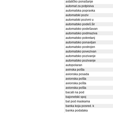
astatičko ponašanje
automat za potpisiva
automatska popravka
automatski poziv
automatski pozivni u
automatsko podeš.šir
automatsko podešavan
automatsko podmaziva
automatsko pokretanj
automatsko ponavljan
automatsko postrojen
automatsko povezivan
automatsko pozivanje
automatsko pozivanje
autopolaran
avinska pošta
avionska posada
avionska pošta
avionska pošta
avionska pošta
bacati na pod
bajonetski spoj
bal pod maskama
banka koja posred. k
banka podataka