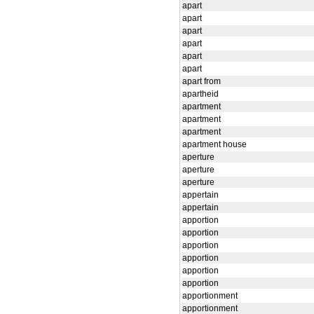
apart
apart
apart
apart
apart
apart
apart from
apartheid
apartment
apartment
apartment
apartment house
aperture
aperture
aperture
appertain
appertain
apportion
apportion
apportion
apportion
apportion
apportion
apportionment
apportionment