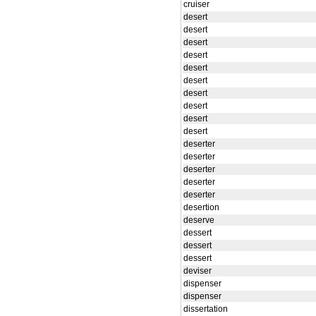
cruiser
desert
desert
desert
desert
desert
desert
desert
desert
desert
desert
deserter
deserter
deserter
deserter
deserter
desertion
deserve
dessert
dessert
dessert
deviser
dispenser
dispenser
dissertation