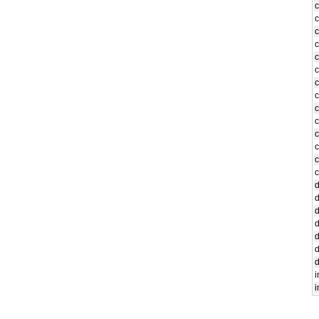
c
c
c
c
c
c
c
c
c
c
c
c
c
c
d
d
d
d
d
d
d
i
i