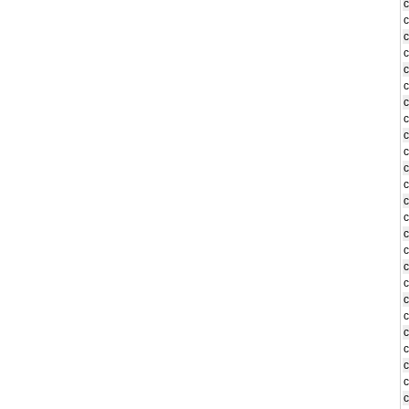
c
c
c
c
c
c
c
c
c
c
c
c
c
c
c
c
c
c
c
c
c
c
c
c
c