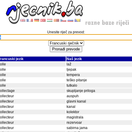
Unesite riječ za prevod:
rancuski jezik
Naš jezik
olle
laž
olle
ljepak
olle
tempera
olle
teško pitanje
olle
tutkalo
ollectage
skupljanje priloga
ollecteur
auspuh
ollecteur
glavni kanal
ollecteur
kanal
ollecteur
kolektor
ollecteur
magistrala
ollecteur
rezervoar
ollecteur
sabirna jama