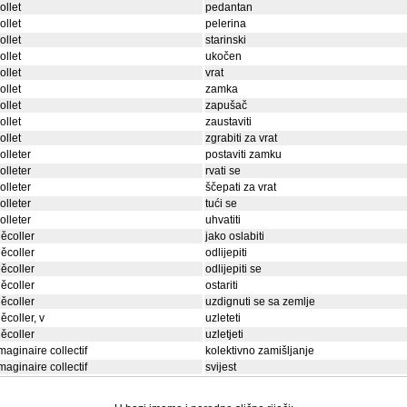
ollet
pedantan
ollet
pelerina
ollet
starinski
ollet
ukočen
ollet
vrat
ollet
zamka
ollet
zapušač
ollet
zaustaviti
ollet
zgrabiti za vrat
olleter
postaviti zamku
olleter
rvati se
olleter
ščepati za vrat
olleter
tući se
olleter
uhvatiti
ěcoller
jako oslabiti
ěcoller
odlijepiti
ěcoller
odlijepiti se
ěcoller
ostariti
ěcoller
uzdignuti se sa zemlje
ěcoller, v
uzleteti
ěcoller
uzletjeti
maginaire collectif
kolektivno zamišljanje
maginaire collectif
svijest