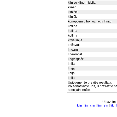
klin se klinom izbija
klinac
klinički
klinički
konopcem u boji označiti lliniju
kotlina
kotlina
kotlina
kriva linija
linčovati
linearni
linearnost
lingvisgtički
linija
linija
linija
linija
Upit generiše previše rezultata.
Pojednostavite upit, ili pretražite 
specijalni način.
U bazi ima
|
klin
|
fin
|
clin
|
lim
|
sin
|
lik
|