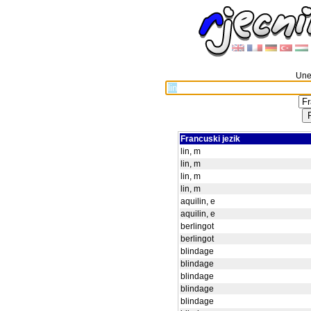
Unes
Francuski jezik
lin, m
lin, m
lin, m
lin, m
aquilin, e
aquilin, e
berlingot
berlingot
blindage
blindage
blindage
blindage
blindage