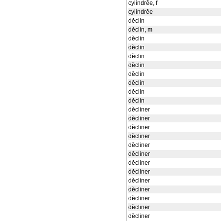
cylindrěe, f
cylindrěe
děclin
děclin, m
děclin
děclin
děclin
děclin
děclin
děclin
děclin
děclin
děcliner
děcliner
děcliner
děcliner
děcliner
děcliner
děcliner
děcliner
děcliner
děcliner
děcliner
děcliner
děcliner