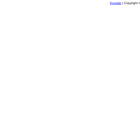
Kontakt
| Copyright