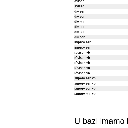
aviser
aviser
diviser
diviser
diviser
diviser
diviser
diviser
improviser
improviser
raviser, vb
rěviser, vb
rěviser, vb
rěviser, vb
rěviser, vb
superviser, vb
superviser, vb
superviser, vb
superviser, vb
U bazi imamo i 