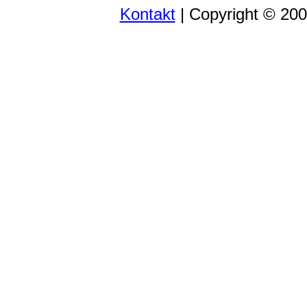
Kontakt
| Copyright © 20