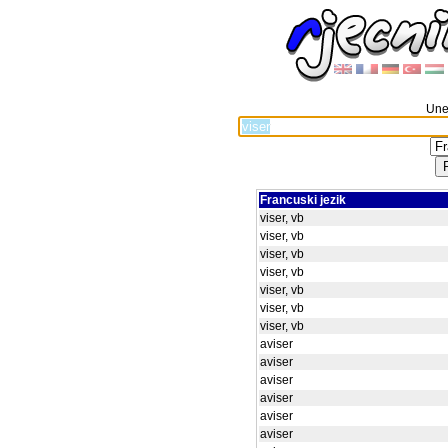
Unes
Francuski jezik
viser, vb
viser, vb
viser, vb
viser, vb
viser, vb
viser, vb
viser, vb
aviser
aviser
aviser
aviser
aviser
aviser