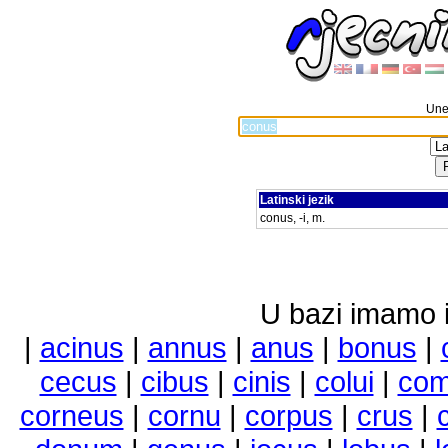
Unes
Latinski jezik
conus, -i, m.
U bazi imamo i 
|
acinus
|
annus
|
anus
|
bonus
|
cecus
|
cibus
|
cinis
|
colui
|
co
corneus
|
cornu
|
corpus
|
crus
|