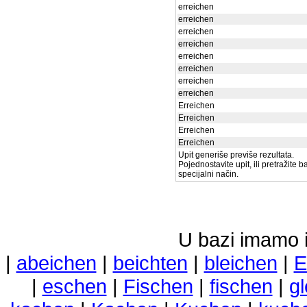
erreichen
erreichen
erreichen
erreichen
erreichen
erreichen
erreichen
erreichen
Erreichen
Erreichen
Erreichen
Erreichen
Upit generiše previše rezultata.
Pojednostavite upit, ili pretražite 
specijalni način.
U bazi imamo i 
|
abeichen
|
beichten
|
bleichen
|
E
|
eschen
|
Fischen
|
fischen
|
g