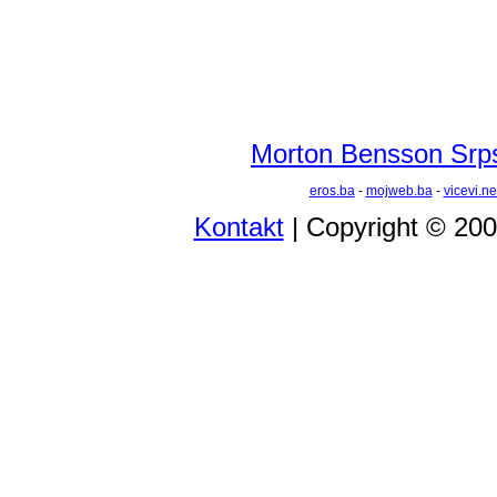
Morton Bensson Srps
eros.ba
-
mojweb.ba
-
vicevi.ne
Kontakt
| Copyright © 20