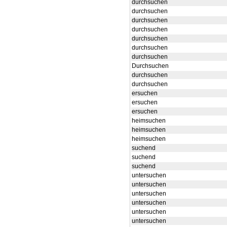
durchsuchen
durchsuchen
durchsuchen
durchsuchen
durchsuchen
durchsuchen
durchsuchen
Durchsuchen
durchsuchen
durchsuchen
ersuchen
ersuchen
ersuchen
heimsuchen
heimsuchen
heimsuchen
suchend
suchend
suchend
untersuchen
untersuchen
untersuchen
untersuchen
untersuchen
untersuchen