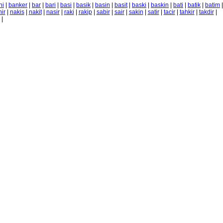
ni
|
banker
|
bar
|
bari
|
basi
|
basik
|
basin
|
basit
|
baski
|
baskin
|
bati
|
batik
|
batim
|
ir
|
nakis
|
nakit
|
nasir
|
raki
|
rakip
|
sabir
|
sair
|
sakin
|
satir
|
tacir
|
tahkir
|
takdir
|
|