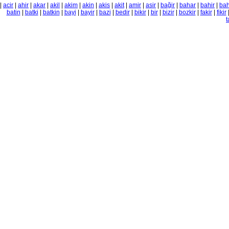
|
acir
|
ahir
|
akar
|
akil
|
akim
|
akin
|
akis
|
akit
|
amir
|
asir
|
bağir
|
bahar
|
bahir
|
bah
batin
|
batki
|
batkin
|
bayi
|
bayir
|
bazi
|
bedir
|
bikir
|
bir
|
bizir
|
bozkir
|
fakir
|
fikir
t