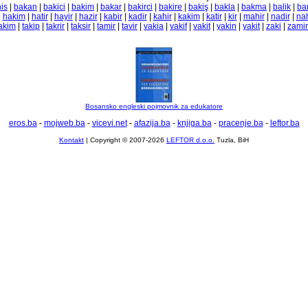
is
|
bakan
|
bakici
|
bakim
|
bakar
|
bakirci
|
bakire
|
bakiş
|
bakla
|
bakma
|
balik
|
ba
|
hakim
|
hatir
|
hayir
|
hazir
|
kabir
|
kadir
|
kahir
|
kakim
|
katir
|
kir
|
mahir
|
nadir
|
nah
akim
|
takip
|
takrir
|
taksir
|
tamir
|
tavir
|
vakia
|
vakif
|
vakit
|
yakin
|
yakit
|
zaki
|
zamir
Bosansko engleski pojmovnik za edukatore
eros.ba
-
mojweb.ba
-
vicevi.net
-
afazija.ba
-
knjiga.ba
-
pracenje.ba
-
leftor.ba
Kontakt
| Copyright © 2007-2026
LEFTOR d.o.o.
Tuzla, BiH