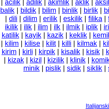
|
acilik
|
adilik
|
akimlik
|
aklik
|
aksil
balik
|
bildik
|
bilim
|
binlik
|
birlik
|
b
|
dili
|
dilim
|
erilik
|
eskilik
|
filika
|
ikilik
|
ilik
|
ilim
|
ilk
|
ilmik
|
iplik
|
ir
katilik
|
kayik
|
kazik
|
keklik
|
kemi
|
kilim
|
kilise
|
kilit
|
killi
|
kilmak
|
ki
kirim
|
kirli
|
kirpik
|
kisalik
|
kisik
|
k
|
kizak
|
kizil
|
kizilik
|
klinik
|
komi
minik
|
pislik
|
sidik
|
siklik
|
Italijansk