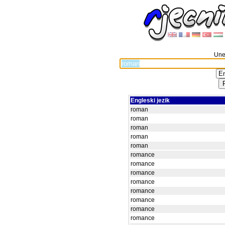
Unes
Engleski jezik
roman
roman
roman
roman
roman
romance
romance
romance
romance
romance
romance
romance
romance