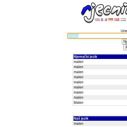
Unes
Njemački jezik
malen
malen
malen
malen
malen
malen
malen
malen
Malen
Naš jezik
malen