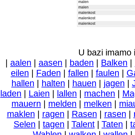
malen
malen
malenkost
malenkost
malenkost
U bazi imamo i 
|
aalen
|
aasen
|
baden
|
Balken
|
eilen
|
Faden
|
fallen
|
faulen
|
G
hallen
|
halten
|
hauen
|
jagen
|
laden
|
Laien
|
lallen
|
machen
|
Ma
mauern
|
melden
|
melken
|
mia
maklen
|
ragen
|
Rasen
|
rasen
|
Selen
|
tagen
|
Talent
|
Taten
|
t
Wahlen
|
walken
|
wallen
|