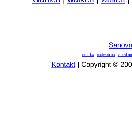
Sanovni
eros.ba
-
mojweb.ba
-
vicevi.ne
Kontakt
| Copyright © 20