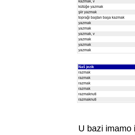
kazmak, v
kütüğe yazmak
şiir yazmak
topraği baştan başa kazmak
yazmak
yazmak
yazmak, v
yazmak
yazmak
yazmak
Naš jezik
razmak
razmak
razmak
razmak
razmaknuti
razmaknuti
U bazi imamo i 