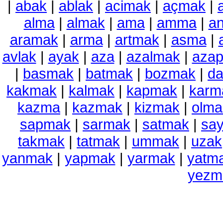
|
abak
|
ablak
|
acimak
|
açmak
|
alma
|
almak
|
ama
|
amma
|
a
aramak
|
arma
|
artmak
|
asma
|
avlak
|
ayak
|
aza
|
azalmak
|
aza
|
basmak
|
batmak
|
bozmak
|
da
kakmak
|
kalmak
|
kapmak
|
karm
kazma
|
kazmak
|
kizmak
|
olma
sapmak
|
sarmak
|
satmak
|
sa
takmak
|
tatmak
|
ummak
|
uzak
yanmak
|
yapmak
|
yarmak
|
yatm
yezm