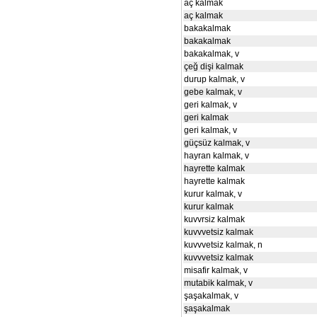
aç kalmak
aç kalmak
bakakalmak
bakakalmak
bakakalmak, v
çeğ dişi kalmak
durup kalmak, v
gebe kalmak, v
geri kalmak, v
geri kalmak
geri kalmak, v
güçsüz kalmak, v
hayran kalmak, v
hayrette kalmak
hayrette kalmak
kurur kalmak, v
kurur kalmak
kuvvrsiz kalmak
kuvvvetsiz kalmak
kuvvvetsiz kalmak, n
kuvvvetsiz kalmak
misafir kalmak, v
mutabik kalmak, v
şaşakalmak, v
şaşakalmak