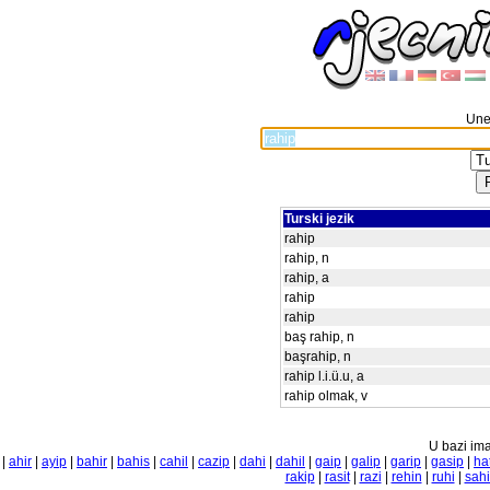
Unes
Turski jezik
rahip
rahip, n
rahip, a
rahip
rahip
baş rahip, n
başrahip, n
rahip l.i.ü.u, a
rahip olmak, v
U bazi ima
|
ahir
|
ayip
|
bahir
|
bahis
|
cahil
|
cazip
|
dahi
|
dahil
|
gaip
|
galip
|
garip
|
gasip
|
ha
rakip
|
rasit
|
razi
|
rehin
|
ruhi
|
sah