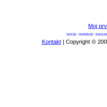
Moj prvi
eros.ba
-
mojweb.ba
-
vicevi.ne
Kontakt
| Copyright © 20