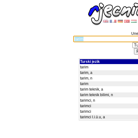
Unes
Turski jezik
tarim
tarim, a
tarim, n
tarim
tarim teknik, a
tarim teknik bilimi, n
tarimci, n
tarimci
tarimci
tarimci l.i.ü.u, a