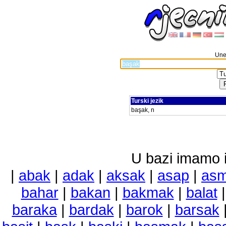
Unes
Turski jezik
başak, n
U bazi imamo i 
|
abak
|
adak
|
aksak
|
asap
|
as
bahar
|
bakan
|
bakmak
|
balat
baraka
|
bardak
|
barok
|
barsak