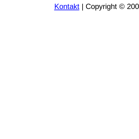
Kontakt
| Copyright © 20