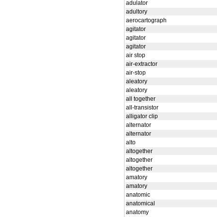
adulator
adultory
aerocartograph
agitator
agitator
agitator
air stop
air-extractor
air-stop
aleatory
aleatory
all together
all-transistor
alligator clip
alternator
alternator
alto
altogether
altogether
altogether
amatory
amatory
anatomic
anatomical
anatomy