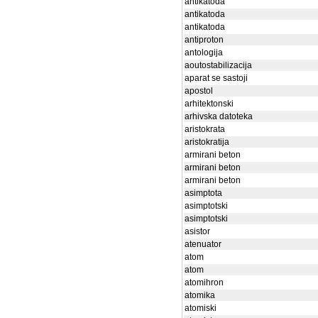
antikatoda
antikatoda
antikatoda
antiproton
antologija
aoutostabilizacija
aparat se sastoji
apostol
arhitektonski
arhivska datoteka
aristokrata
aristokratija
armirani beton
armirani beton
armirani beton
asimptota
asimptotski
asimptotski
asistor
atenuator
atom
atom
atomihron
atomika
atomiski